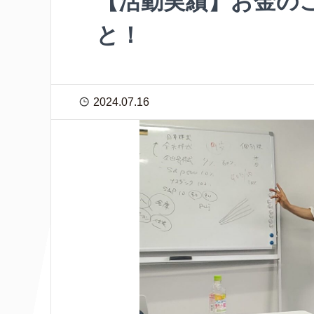
【活動実績】お金の
と！
2024.07.16