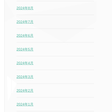
2024年8月
2024年7月
2024年6月
2024年5月
2024年4月
2024年3月
2024年2月
2024年1月