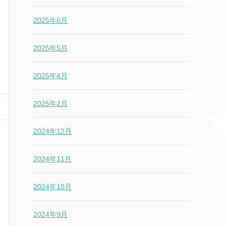
2025年6月
2025年5月
2025年4月
2025年2月
2024年12月
2024年11月
2024年10月
2024年9月