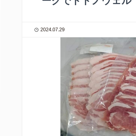
ークでトトノウェル
2024.07.29