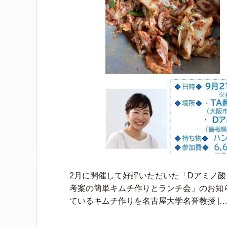
2月に開催して好評いただいた「Dアミノ酸
考案の簡単キムチ作りとランチ会」のお知
ているキムチ作りを名古屋大学名誉教授 […