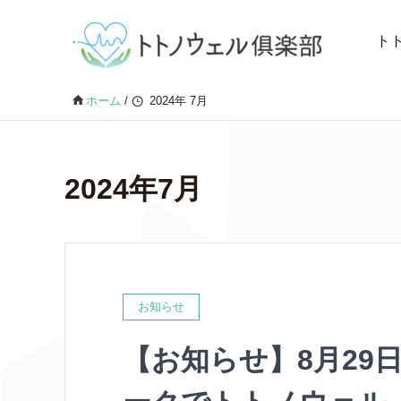
ト
ホーム
/
2024年 7月
2024年7月
お知らせ
【お知らせ】8月29