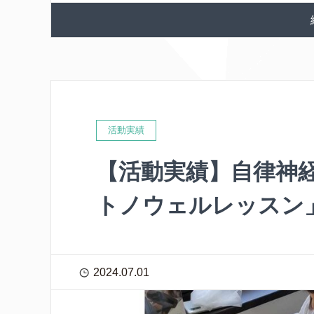
活動実績
【活動実績】自律神
トノウェルレッスン
2024.07.01