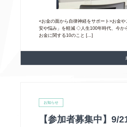
<お金の面から自律神経をサポート>お金
安や悩み」を軽減 ◇人生100年時代、今
お金に関する10のこと […]
お知らせ
【参加者募集中】9/