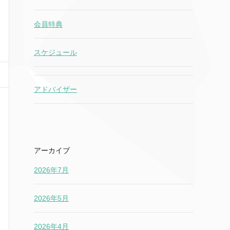
会員特典
スケジュール
アドバイザー
アーカイブ
2026年7月
2026年5月
2026年4月