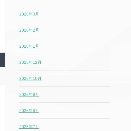
2026年3月
2026年2月
2026年1月
2025年12月
2025年10月
2025年9月
2025年8月
2025年7月