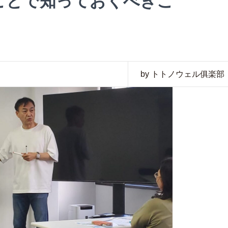
ことで知っておくべきこ
by トトノウェル俱楽部