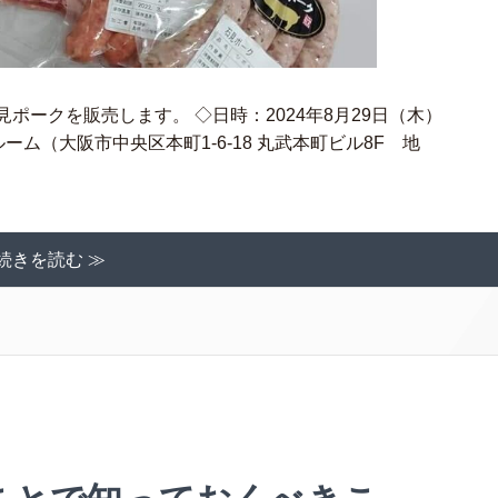
ポークを販売します。 ◇日時：2024年8月29日（木）
ールーム（大阪市中央区本町1-6-18 丸武本町ビル8F 地
続きを読む ≫