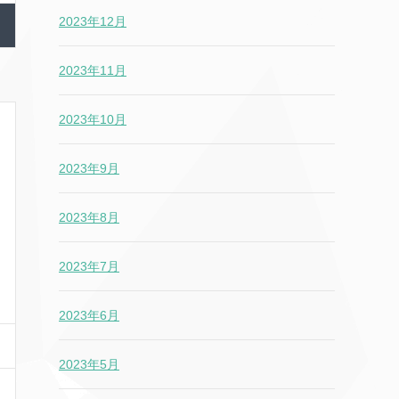
2023年12月
2023年11月
2023年10月
2023年9月
2023年8月
2023年7月
2023年6月
2023年5月