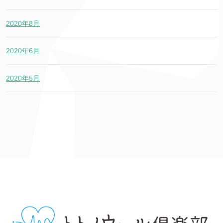
2020年8月
2020年6月
2020年5月