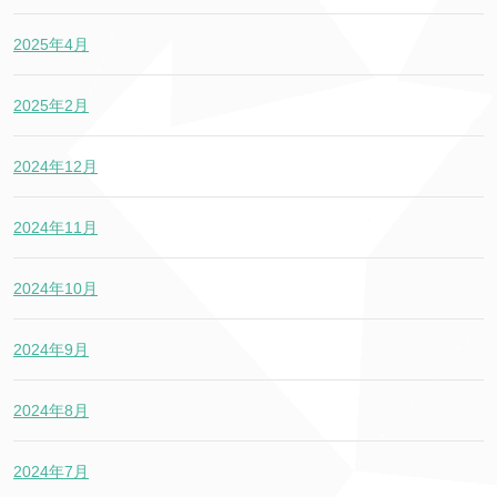
2025年4月
2025年2月
2024年12月
2024年11月
2024年10月
2024年9月
2024年8月
2024年7月