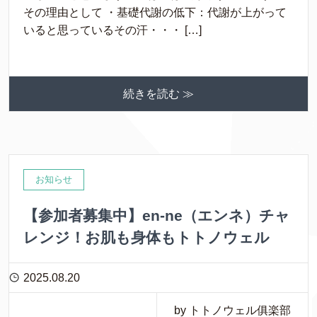
その理由として ・基礎代謝の低下：代謝が上がって
いると思っているその汗・・・ […]
続きを読む ≫
お知らせ
【参加者募集中】en-ne（エンネ）チャ
レンジ！お肌も身体もトトノウェル
2025.08.20
by トトノウェル俱楽部