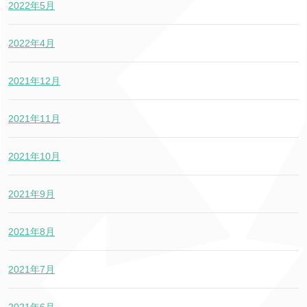
2022年5月
2022年4月
2021年12月
2021年11月
2021年10月
2021年9月
2021年8月
2021年7月