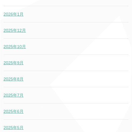
2026年1月
2025年12月
2025年10月
2025年9月
2025年8月
2025年7月
2025年6月
2025年5月