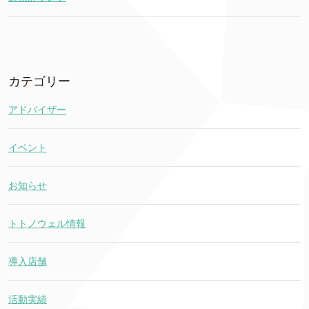
カテゴリー
アドバイザー
イベント
お知らせ
トトノウェル情報
導入店舗
活動実績