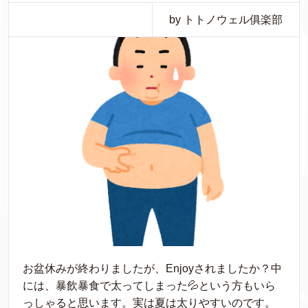
by トトノウェル俱楽部
お盆休みが終わりましたが、Enjoyされましたか？中
には、暴飲暴食で太ってしまった💦という方もいら
っしゃると思います。実は夏は太りやすいのです。