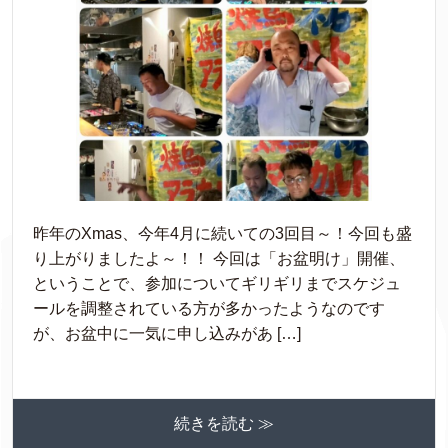
昨年のXmas、今年4月に続いての3回目～！今回も盛
り上がりましたよ～！！ 今回は「お盆明け」開催、
ということで、参加についてギリギリまでスケジュ
ールを調整されている方が多かったようなのです
が、お盆中に一気に申し込みがあ […]
続きを読む ≫