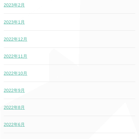
2023年2月
2023年1月
2022年12月
2022年11月
2022年10月
2022年9月
2022年8月
2022年6月