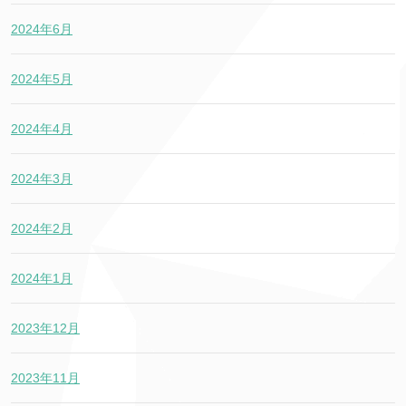
2024年6月
2024年5月
2024年4月
2024年3月
2024年2月
2024年1月
2023年12月
2023年11月