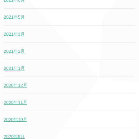
2021年6月
2021年5月
2021年3月
2021年2月
2021年1月
2020年12月
2020年11月
2020年10月
2020年9月