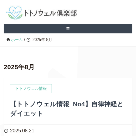
≡
ホーム
/
2025年 8月
2025年8月
トトノウェル情報
【トトノウェル情報_No4】自律神経と
ダイエット
2025.08.21