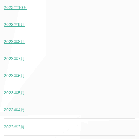
2023年10月
2023年9月
2023年8月
2023年7月
2023年6月
2023年5月
2023年4月
2023年3月