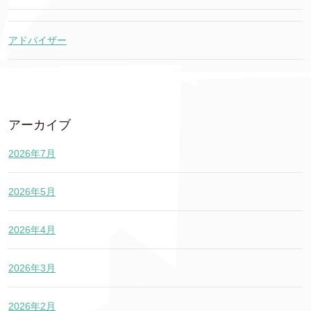
アドバイザー
アーカイブ
2026年7月
2026年5月
2026年4月
2026年3月
2026年2月