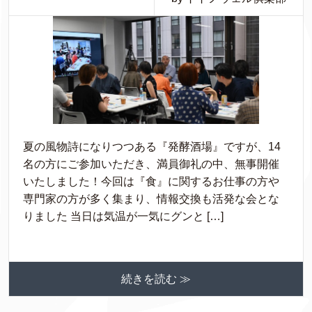
夏の風物詩になりつつある『発酵酒場』ですが、14
名の方にご参加いただき、満員御礼の中、無事開催
いたしました！今回は『食』に関するお仕事の方や
専門家の方が多く集まり、情報交換も活発な会とな
りました 当日は気温が一気にグンと […]
続きを読む ≫