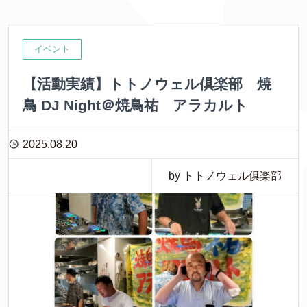
イベント
【活動実績】トトノウェル倶楽部 焼
鳥 DJ Night＠焼鳥祐 アラカルト
2025.08.20
by トトノウェル俱楽部