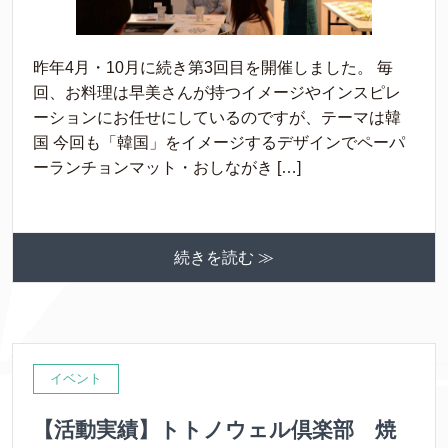
昨年4月・10月に続き第3回目を開催しました。 毎
回、お料理は早美さんが持つイメージやインスピレ
ーションにお任せにしているのですが、テーマは韓
国 今回も「韓国」をイメージするデザインでペーパ
ーランチョンマット・おしながき […]
続きを読む ≫
イベント
【活動実績】トトノウェル倶楽部 焼