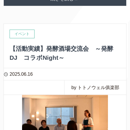
イベント
【活動実績】発酵酒場交流会 ～発酵
DJ コラボNight～
2025.06.16
by トトノウェル俱楽部