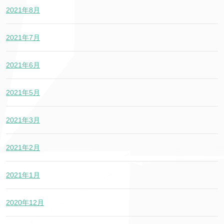
2021年8月
2021年7月
2021年6月
2021年5月
2021年3月
2021年2月
2021年1月
2020年12月