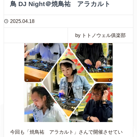
鳥 DJ Night＠焼鳥祐 アラカルト
2025.04.18
by トトノウェル俱楽部
今回も「焼鳥祐 アラカルト」さんで開催させてい