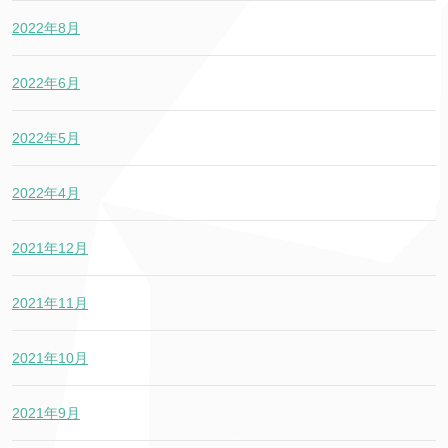
2022年8月
2022年6月
2022年5月
2022年4月
2021年12月
2021年11月
2021年10月
2021年9月