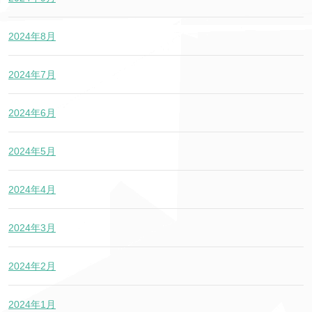
2024年8月
2024年7月
2024年6月
2024年5月
2024年4月
2024年3月
2024年2月
2024年1月