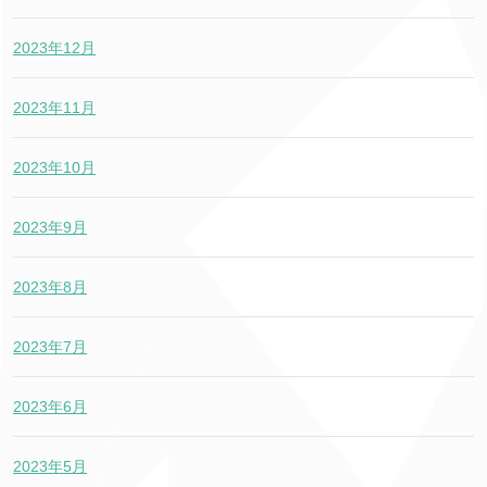
2023年12月
2023年11月
2023年10月
2023年9月
2023年8月
2023年7月
2023年6月
2023年5月