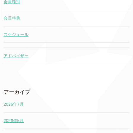
会員種別
会員特典
スケジュール
アドバイザー
アーカイブ
2026年7月
2026年5月