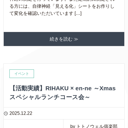
る方には、自律神経「見える化」シートをお作りし
て変化を確認いただいています […]
続きを読む ≫
イベント
【活動実績】RIHAKU × en-ne ～Xmas
スペシャルランチコース会～
2025.12.22
by トトノウェル俱楽部