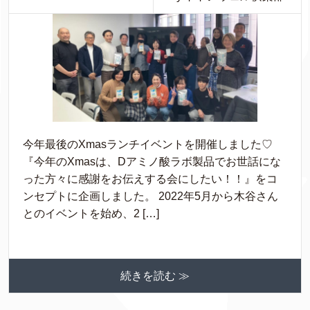
今年最後のXmasランチイベントを開催しました♡
『今年のXmasは、Dアミノ酸ラボ製品でお世話にな
った方々に感謝をお伝えする会にしたい！！』をコ
ンセプトに企画しました。 2022年5月から木谷さん
とのイベントを始め、2 […]
続きを読む ≫