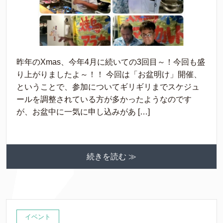
昨年のXmas、今年4月に続いての3回目～！今回も盛
り上がりましたよ～！！ 今回は「お盆明け」開催、
ということで、参加についてギリギリまでスケジュ
ールを調整されている方が多かったようなのです
が、お盆中に一気に申し込みがあ […]
続きを読む ≫
イベント