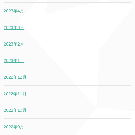
2023年4月
2023年3月
2023年2月
2023年1月
2022年12月
2022年11月
2022年10月
2022年9月