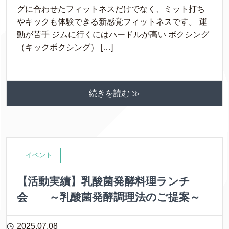
グに合わせたフィットネスだけでなく、ミット打ち
やキックも体験できる新感覚フィットネスです。 運
動が苦手 ジムに行くにはハードルが高い ボクシング
（キックボクシング） […]
続きを読む ≫
イベント
【活動実績】乳酸菌発酵料理ランチ
会 ～乳酸菌発酵調理法のご提案～
2025.07.08