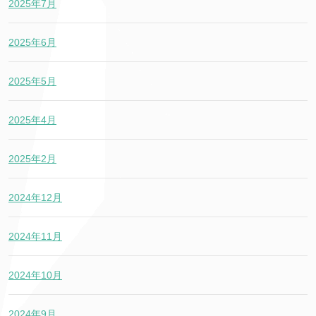
2025年7月
2025年6月
2025年5月
2025年4月
2025年2月
2024年12月
2024年11月
2024年10月
2024年9月