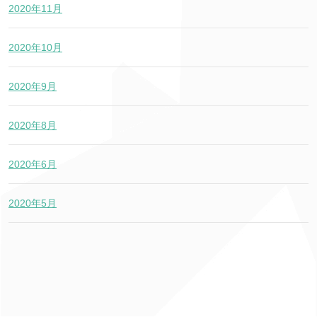
2020年11月
2020年10月
2020年9月
2020年8月
2020年6月
2020年5月