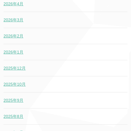
2026年4月
2026年3月
2026年2月
2026年1月
2025年12月
2025年10月
2025年9月
2025年8月