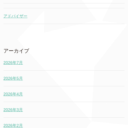
アドバイザー
アーカイブ
2026年7月
2026年5月
2026年4月
2026年3月
2026年2月