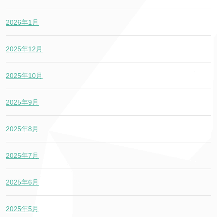
2026年1月
2025年12月
2025年10月
2025年9月
2025年8月
2025年7月
2025年6月
2025年5月