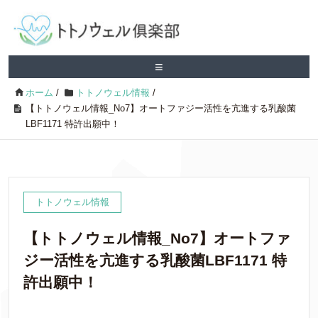
≡
ホーム
/
トトノウェル情報
/
【トトノウェル情報_No7】オートファジー活性を亢進する乳酸菌
LBF1171 特許出願中！
トトノウェル情報
【トトノウェル情報_No7】オートファ
ジー活性を亢進する乳酸菌LBF1171 特
許出願中！