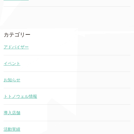
カテゴリー
アドバイザー
イベント
お知らせ
トトノウェル情報
導入店舗
活動実績