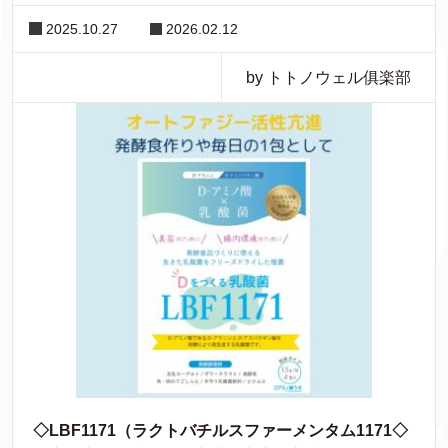
2025.10.27
2026.02.12
by トトノウェル俱楽部
◇LBF1171（ラクトバチルスファーメンタム1171◇