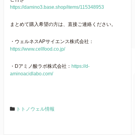
https://damino3.base.shop/items/115348953
まとめて購入希望の方は、直接ご連絡ください。
・ウェルネスAPサイエンス株式会社：
https://www.cellfood.co.jp/
・Dアミノ酸ラボ株式会社：
https://d-
aminoacidlabo.com/
トトノウェル情報