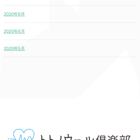
2020年8月
2020年6月
2020年5月