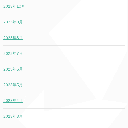
2023年10月
2023年9月
2023年8月
2023年7月
2023年6月
2023年5月
2023年4月
2023年3月