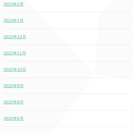
2023年2月
2023年1月
2022年12月
2022年11月
2022年10月
2022年9月
2022年8月
2022年6月