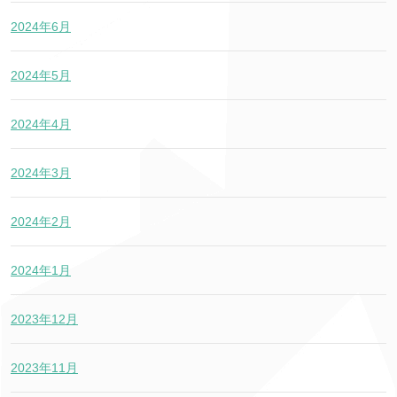
2024年6月
2024年5月
2024年4月
2024年3月
2024年2月
2024年1月
2023年12月
2023年11月