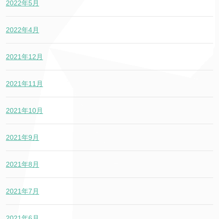
2022年5月
2022年4月
2021年12月
2021年11月
2021年10月
2021年9月
2021年8月
2021年7月
2021年6月