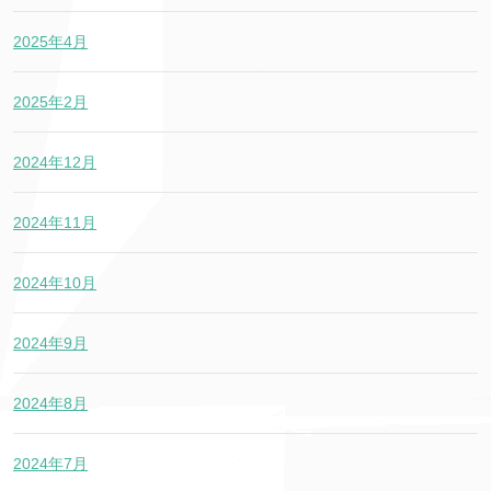
2025年4月
2025年2月
2024年12月
2024年11月
2024年10月
2024年9月
2024年8月
2024年7月