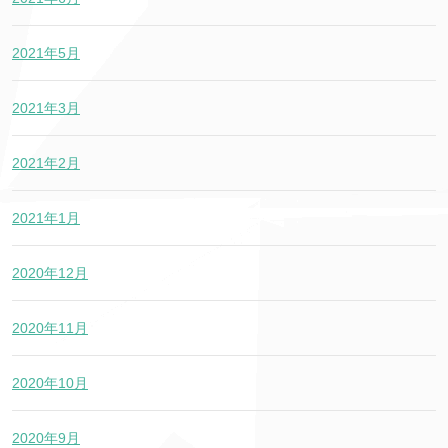
2021年5月
2021年3月
2021年2月
2021年1月
2020年12月
2020年11月
2020年10月
2020年9月