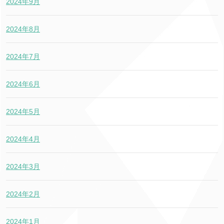
2024年9月
2024年8月
2024年7月
2024年6月
2024年5月
2024年4月
2024年3月
2024年2月
2024年1月