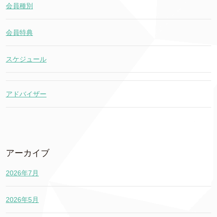
会員種別
会員特典
スケジュール
アドバイザー
アーカイブ
2026年7月
2026年5月