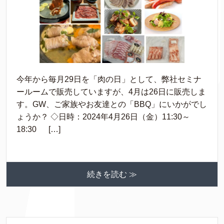
今年から毎月29日を「肉の日」として、弊社セミナ
ールームで販売していますが、4月は26日に販売しま
す。GW、ご家族やお友達との「BBQ」にいかがでし
ょうか？ ◇日時：2024年4月26日（金）11:30～
18:30 […]
続きを読む ≫