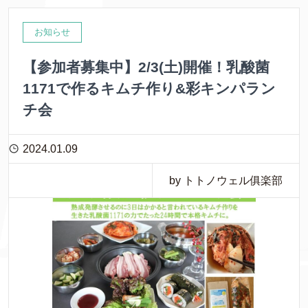
お知らせ
【参加者募集中】2/3(土)開催！乳酸菌
1171で作るキムチ作り&彩キンパラン
チ会
2024.01.09
by トトノウェル俱楽部