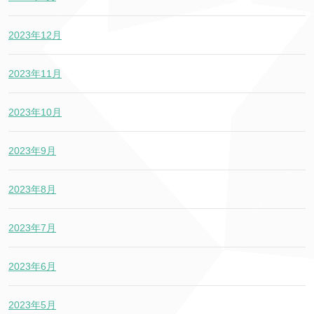
2023年12月
2023年11月
2023年10月
2023年9月
2023年8月
2023年7月
2023年6月
2023年5月