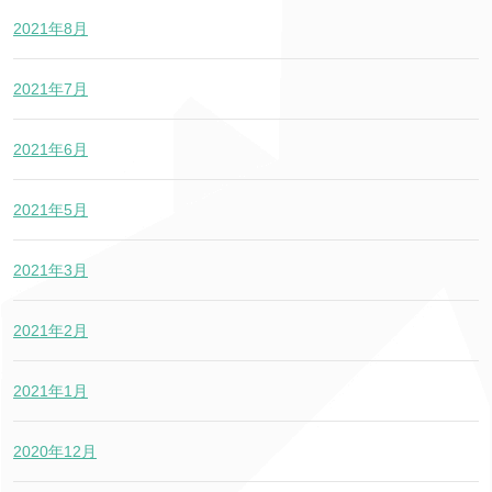
2021年8月
2021年7月
2021年6月
2021年5月
2021年3月
2021年2月
2021年1月
2020年12月