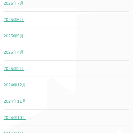
2025年7月
2025年6月
2025年5月
2025年4月
2025年2月
2024年12月
2024年11月
2024年10月