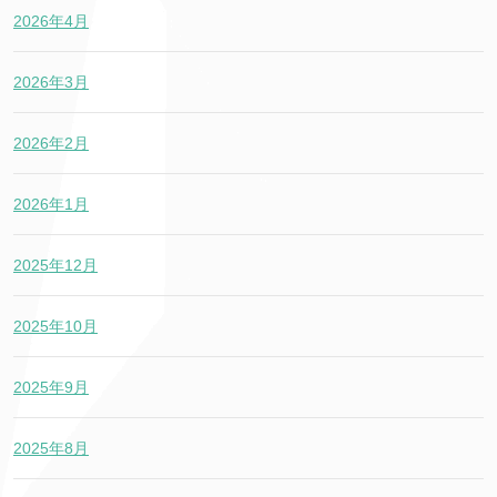
2026年4月
2026年3月
2026年2月
2026年1月
2025年12月
2025年10月
2025年9月
2025年8月