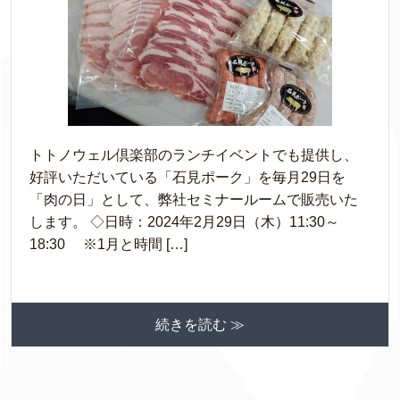
トトノウェル倶楽部のランチイベントでも提供し、
好評いただいている「石見ポーク」を毎月29日を
「肉の日」として、弊社セミナールームで販売いた
します。 ◇日時：2024年2月29日（木）11:30～
18:30 ※1月と時間 […]
続きを読む ≫