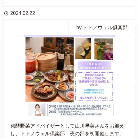
2024.02.22
by トトノウェル俱楽部
発酵野菜アドバイザーとして山川早美さんをお迎え
し、トトノウェル倶楽部 夜の部を初開催します。