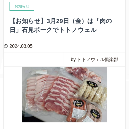
お知らせ
【お知らせ】3月29日（金）は「肉の
日」石見ポークでトトノウェル
2024.03.05
by トトノウェル俱楽部