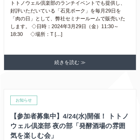
トトノウェル倶楽部のランチイベントでも提供し、
好評いただいている「石見ポーク」を毎月29日を
「肉の日」として、弊社セミナールームで販売いた
します。 ◇日時：2024年3月29日（金）11:30～
18:30 ◇場所：T […]
続きを読む ≫
お知らせ
【参加者募集中】4/24(水)開催！ トトノ
ウェル倶楽部 夜の部「発酵酒場の雰囲
気を楽しむ会」