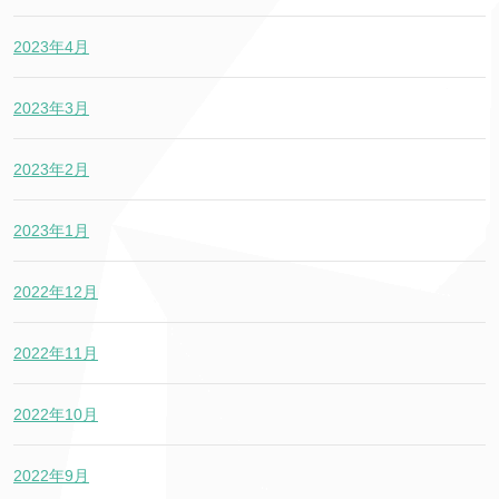
2023年4月
2023年3月
2023年2月
2023年1月
2022年12月
2022年11月
2022年10月
2022年9月