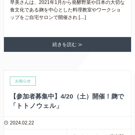
早美さんは、2021年1月から発酵野菜や日本の大切な
食文化である麹を中心とした料理教室やワークショ
ップをご自宅サロンで開催され […]
続きを読む ≫
お知らせ
【参加者募集中】4/20（土）開催！麹で
「トトノウェル」
2024.02.22