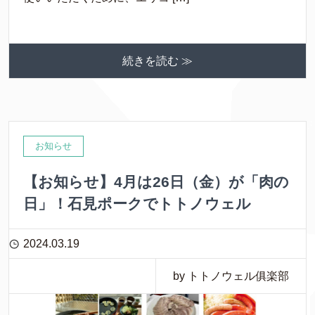
続きを読む ≫
お知らせ
【お知らせ】4月は26日（金）が「肉の
日」！石見ポークでトトノウェル
2024.03.19
by トトノウェル俱楽部