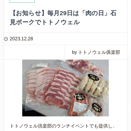
【お知らせ】毎月29日は「肉の日」石
見ポークでトトノウェル
2023.12.28
by トトノウェル俱楽部
トトノウェル倶楽部のランチイベントでも提供し、