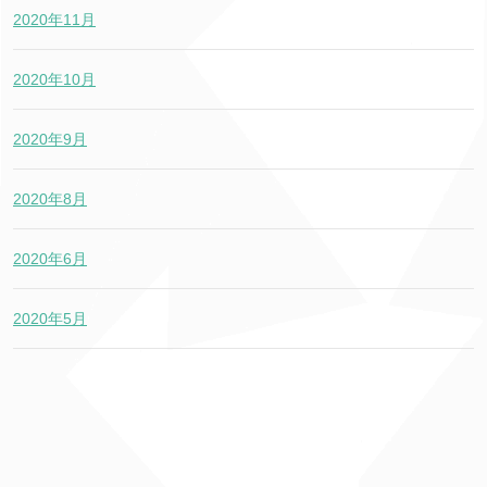
2020年11月
2020年10月
2020年9月
2020年8月
2020年6月
2020年5月