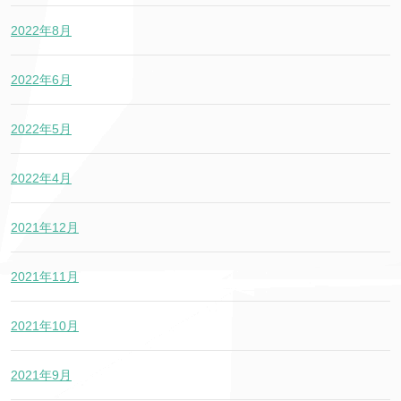
2022年8月
2022年6月
2022年5月
2022年4月
2021年12月
2021年11月
2021年10月
2021年9月