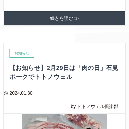
続きを読む ≫
お知らせ
【お知らせ】2月29日は「肉の日」石見
ポークでトトノウェル
2024.01.30
by トトノウェル俱楽部