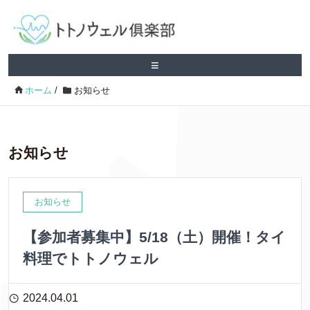
≡
ホーム
/
お知らせ
お知らせ
お知らせ
【参加者募集中】5/18（土）開催！タイ
料理でトトノウェル
2024.04.01