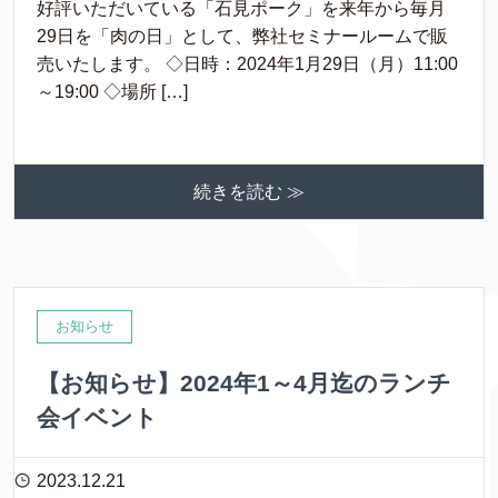
好評いただいている「石見ポーク」を来年から毎月
29日を「肉の日」として、弊社セミナールームで販
売いたします。 ◇日時：2024年1月29日（月）11:00
～19:00 ◇場所 […]
続きを読む ≫
お知らせ
【お知らせ】2024年1～4月迄のランチ
会イベント
2023.12.21