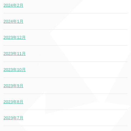
2024年2月
2024年1月
2023年12月
2023年11月
2023年10月
2023年9月
2023年8月
2023年7月