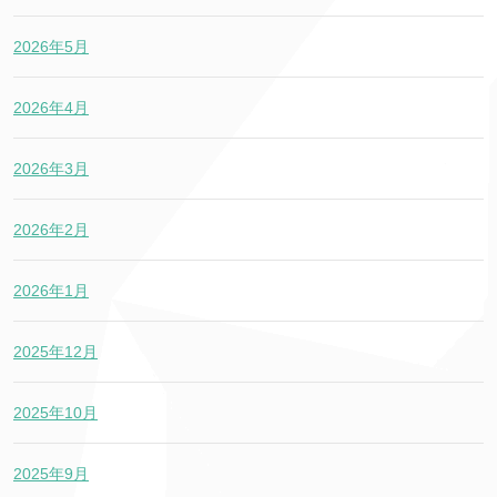
2026年5月
2026年4月
2026年3月
2026年2月
2026年1月
2025年12月
2025年10月
2025年9月