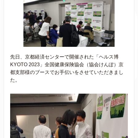
先日、京都経済センターで開催された「ヘルス博
KYOTO 2023」全国健康保険協会（協会けんぽ）京
都支部様のブースでお手伝いをさせていただきまし
た。