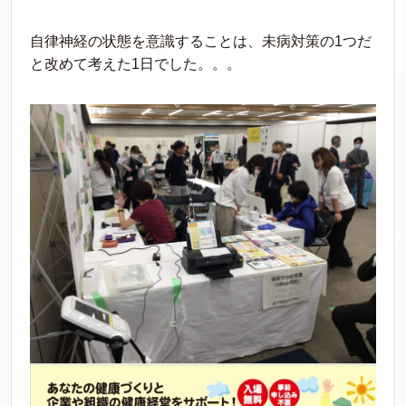
自律神経の状態を意識することは、未病対策の1つだ
と改めて考えた1日でした。。。