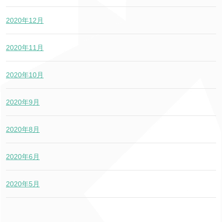
2020年12月
2020年11月
2020年10月
2020年9月
2020年8月
2020年6月
2020年5月