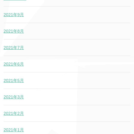
2021年9月
2021年8月
2021年7月
2021年6月
2021年5月
2021年3月
2021年2月
2021年1月