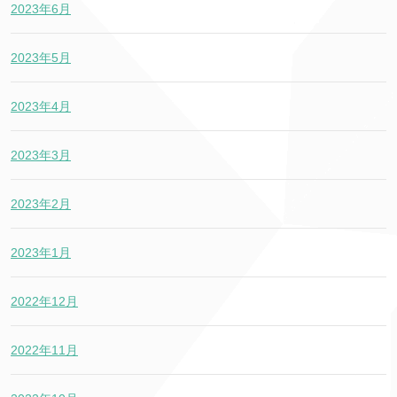
2023年6月
2023年5月
2023年4月
2023年3月
2023年2月
2023年1月
2022年12月
2022年11月