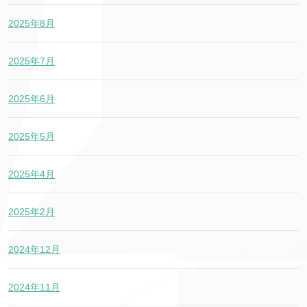
2025年8月
2025年7月
2025年6月
2025年5月
2025年4月
2025年2月
2024年12月
2024年11月