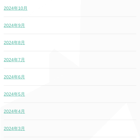
2024年10月
2024年9月
2024年8月
2024年7月
2024年6月
2024年5月
2024年4月
2024年3月