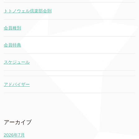
トトノウェル倶楽部会則
会員種別
会員特典
スケジュール
アドバイザー
アーカイブ
2026年7月