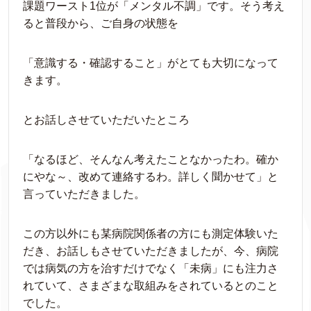
課題ワースト1位が「メンタル不調」です。そう考え
ると普段から、ご自身の状態を
「意識する・確認すること」がとても大切になって
きます。
とお話しさせていただいたところ
「なるほど、そんなん考えたことなかったわ。確か
にやな～、改めて連絡するわ。詳しく聞かせて」と
言っていただきました。
この方以外にも某病院関係者の方にも測定体験いた
だき、お話しもさせていただきましたが、今、病院
では病気の方を治すだけでなく「未病」にも注力さ
れていて、さまざまな取組みをされているとのこと
でした。