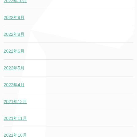
2022年10月
2022年9月
2022年8月
2022年6月
2022年5月
2022年4月
2021年12月
2021年11月
2021年10月