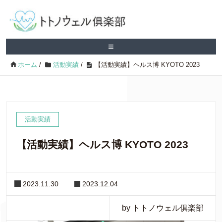
≡
ホーム
/
活動実績
/
【活動実績】ヘルス博 KYOTO 2023
活動実績
【活動実績】ヘルス博 KYOTO 2023
2023.11.30
2023.12.04
by トトノウェル俱楽部