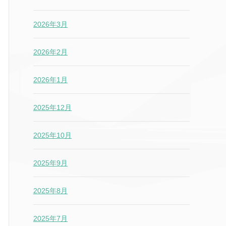
2026年3月
2026年2月
2026年1月
2025年12月
2025年10月
2025年9月
2025年8月
2025年7月