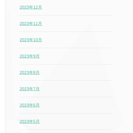
2023年12月
2023年11月
2023年10月
2023年9月
2023年8月
2023年7月
2023年6月
2023年5月