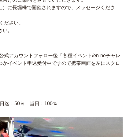
（土）に長堀橋で開催されますので、メッセージくださ
ください。
さい。
公式アカウントフォロー後「各種イベント/en-neチャレ
つかイベント申込受付中ですので携帯画面を左にスクロ
日迄：50％ 当日：100％