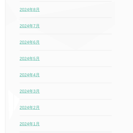
2024年8月
2024年7月
2024年6月
2024年5月
2024年4月
2024年3月
2024年2月
2024年1月