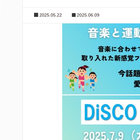
2025.05.22
2025.06.09