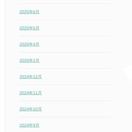
2025年6月
2025年5月
2025年4月
2025年2月
2024年12月
2024年11月
2024年10月
2024年9月