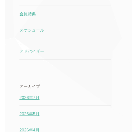
会員特典
スケジュール
アドバイザー
アーカイブ
2026年7月
2026年5月
2026年4月