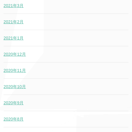
2021年3月
2021年2月
2021年1月
2020年12月
2020年11月
2020年10月
2020年9月
2020年8月