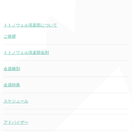
トトノウェル倶楽部について
ご挨拶
トトノウェル倶楽部会則
会員種別
会員特典
スケジュール
アドバイザー