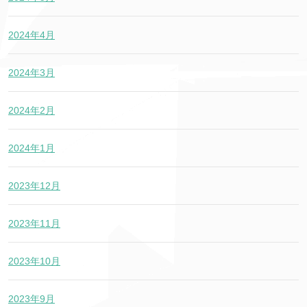
2024年4月
2024年3月
2024年2月
2024年1月
2023年12月
2023年11月
2023年10月
2023年9月