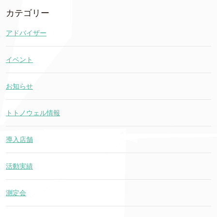
カテゴリー
アドバイザー
イベント
お知らせ
トトノウェル情報
導入店舗
活動実績
測定会