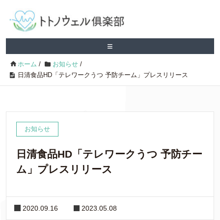
≡
ホーム
/
お知らせ
/
日清食品HD「テレワークうつ 予防チーム」プレスリリース
お知らせ
日清食品HD「テレワークうつ 予防チー
ム」プレスリリース
2020.09.16
2023.05.08