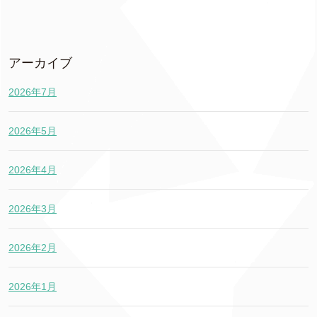
アーカイブ
2026年7月
2026年5月
2026年4月
2026年3月
2026年2月
2026年1月