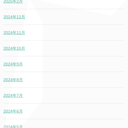
2025年2月
2024年12月
2024年11月
2024年10月
2024年9月
2024年8月
2024年7月
2024年6月
2024年5月