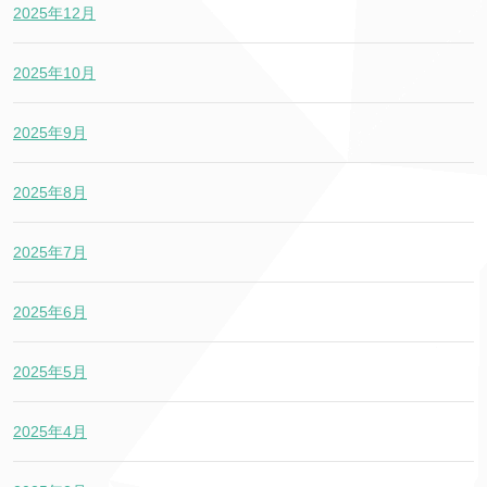
2025年12月
2025年10月
2025年9月
2025年8月
2025年7月
2025年6月
2025年5月
2025年4月