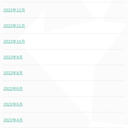
2022年12月
2022年11月
2022年10月
2022年9月
2022年8月
2022年6月
2022年5月
2022年4月