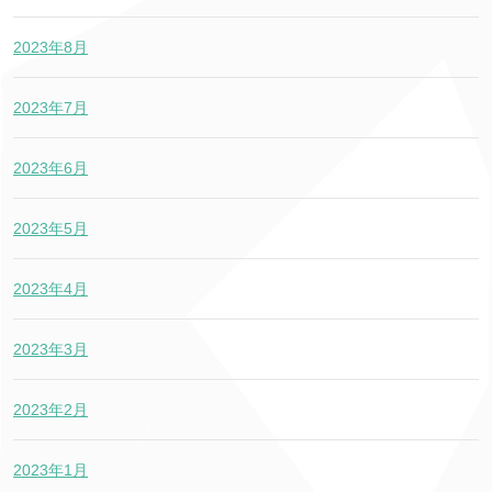
2023年8月
2023年7月
2023年6月
2023年5月
2023年4月
2023年3月
2023年2月
2023年1月