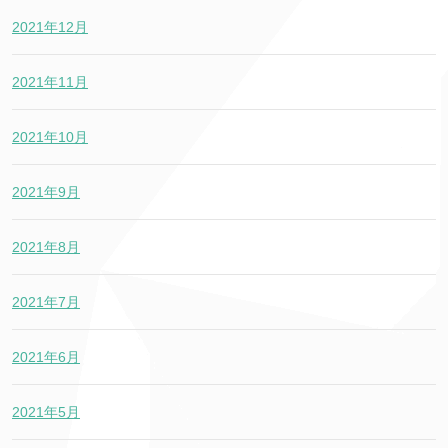
2021年12月
2021年11月
2021年10月
2021年9月
2021年8月
2021年7月
2021年6月
2021年5月