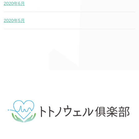
2020年6月
2020年5月
体の不調（自律神経の乱れ）の原因や改善手段について学